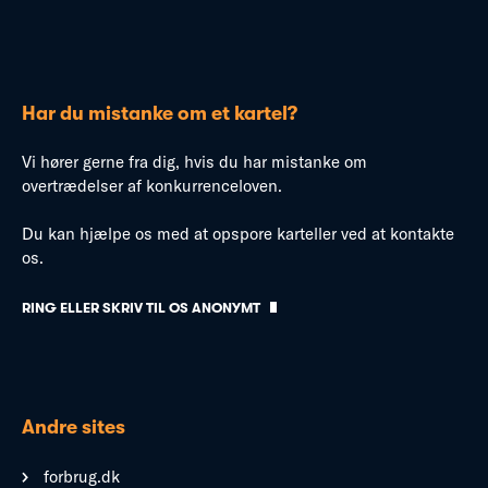
Har du mistanke om et kartel?
Vi hører gerne fra dig, hvis du har mistanke om
overtrædelser af konkurrenceloven.
Du kan hjælpe os med at opspore karteller ved at kontakte
os.
RING ELLER SKRIV TIL OS ANONYMT
Andre sites
forbrug.dk