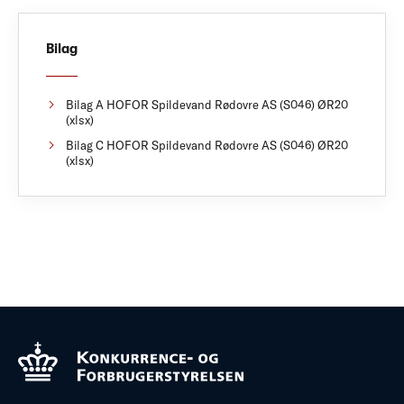
Bilag
Bilag A HOFOR Spildevand Rødovre AS (S046) ØR20
(xlsx)
Bilag C HOFOR Spildevand Rødovre AS (S046) ØR20
(xlsx)