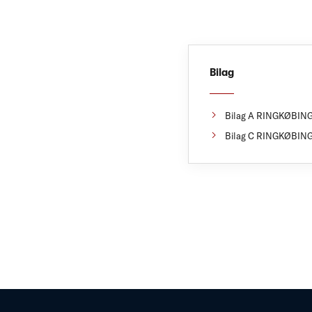
Bilag
Bilag A RINGKØBING
Bilag C RINGKØBING