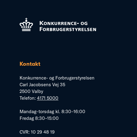
Kontakt
Konkurrence- og Forbrugerstyrelsen
Carl Jacobsens Vej 35
2500 Valby
Telefon:
4171 5000
Mandag–torsdag kl. 8:30–16:00
Fredag 8:30–15:00
CVR: 10 29 48 19