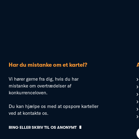
Har du mistanke om et kartel?
Vi hører gerne fra dig, hvis du har
mistanke om overtrædelser af
konkurrenceloven.
Du kan hjælpe os med at opspore karteller
ved at kontakte os.
RING ELLER SKRIV TIL OS ANONYMT