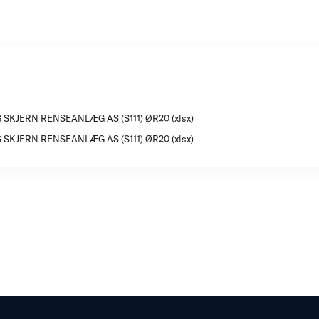
 SKJERN RENSEANLÆG AS (S111) ØR20 (xlsx)
 SKJERN RENSEANLÆG AS (S111) ØR20 (xlsx)