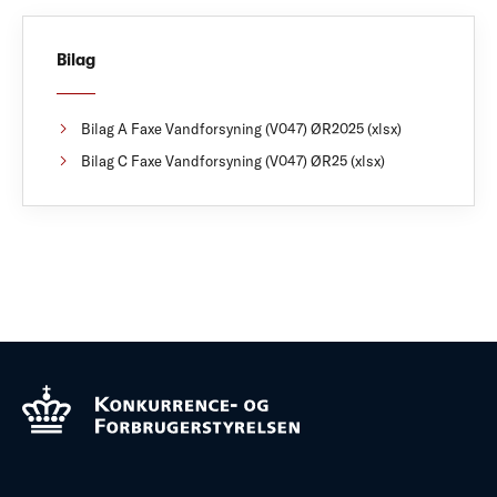
Bilag
Bilag A Faxe Vandforsyning (V047) ØR2025 (xlsx)
Bilag C Faxe Vandforsyning (V047) ØR25 (xlsx)