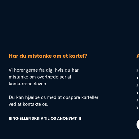
Har du mistanke om et kartel?
Vi hører gerne fra dig, hvis du har
mistanke om overtrædelser af
konkurrenceloven.
Du kan hjælpe os med at opspore karteller
ved at kontakte os.
RING ELLER SKRIV TIL OS ANONYMT