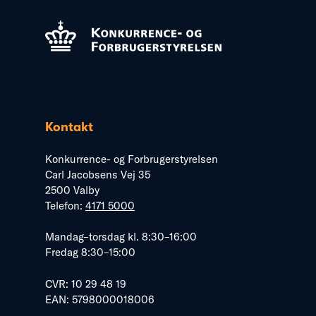
Kontakt
Konkurrence- og Forbrugerstyrelsen
Carl Jacobsens Vej 35
2500 Valby
Telefon:
4171 5000
Mandag–torsdag kl. 8:30–16:00
Fredag 8:30–15:00
CVR: 10 29 48 19
EAN: 5798000018006