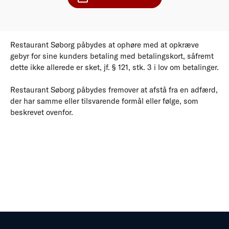
Restaurant Søborg påbydes at ophøre med at opkræve
gebyr for sine kunders betaling med betalingskort, såfremt
dette ikke allerede er sket, jf. § 121, stk. 3 i lov om betalinger.
Restaurant Søborg påbydes fremover at afstå fra en adfærd,
der har samme eller tilsvarende formål eller følge, som
beskrevet ovenfor.