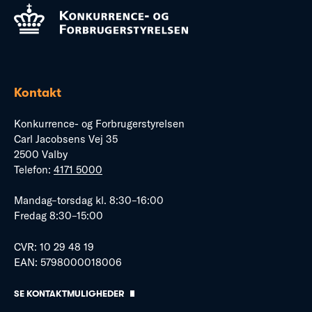
Kontakt
Konkurrence- og Forbrugerstyrelsen
Carl Jacobsens Vej 35
2500 Valby
Telefon:
4171 5000
Mandag–torsdag kl. 8:30–16:00
Fredag 8:30–15:00
CVR: 10 29 48 19
EAN: 5798000018006
SE KONTAKTMULIGHEDER