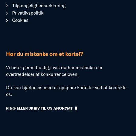
Tilgængelighedserklæring
Privatlivspolitik
Cookies
Har du mistanke om et kartel?
Vi hører gerne fra dig, hvis du har mistanke om
overtrædelser af konkurrenceloven.
Du kan hjælpe os med at opspore karteller ved at kontakte
os.
RING ELLER SKRIV TIL OS ANONYMT