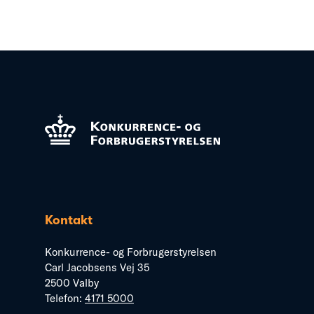
Kontakt
Konkurrence- og Forbrugerstyrelsen
Carl Jacobsens Vej 35
2500 Valby
Telefon:
4171 5000