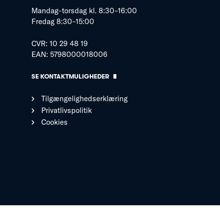
Mandag–torsdag kl. 8:30–16:00
Fredag 8:30–15:00
CVR: 10 29 48 19
EAN: 5798000018006
SE KONTAKTMULIGHEDER
Tilgængelighedserklæring
Privatlivspolitik
Cookies