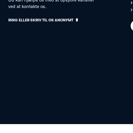
ved at kontakte os.
RING ELLER SKRIV TIL OS ANONYMT