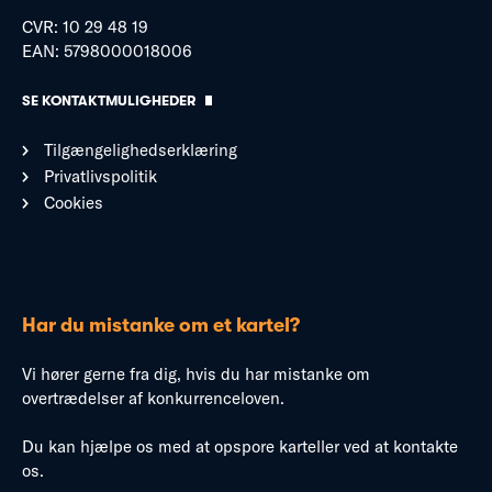
CVR: 10 29 48 19
EAN: 5798000018006
SE KONTAKTMULIGHEDER
Tilgængelighedserklæring
Privatlivspolitik
Cookies
Har du mistanke om et kartel?
Vi hører gerne fra dig, hvis du har mistanke om
overtrædelser af konkurrenceloven.
Du kan hjælpe os med at opspore karteller ved at kontakte
os.