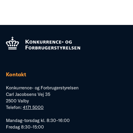
Kontakt
Konkurrence- og Forbrugerstyrelsen
Carl Jacobsens Vej 35
2500 Valby
Telefon:
4171 5000
Mandag–torsdag kl. 8:30–16:00
Fredag 8:30–15:00