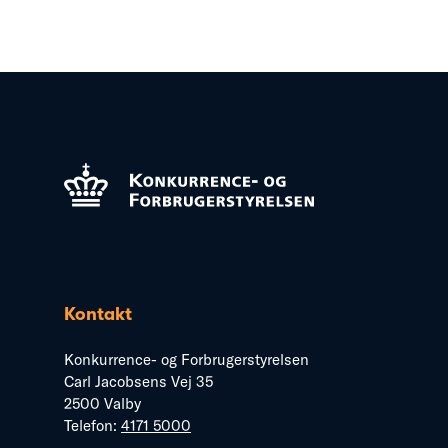
Kontakt
Konkurrence- og Forbrugerstyrelsen
Carl Jacobsens Vej 35
2500 Valby
Telefon:
4171 5000