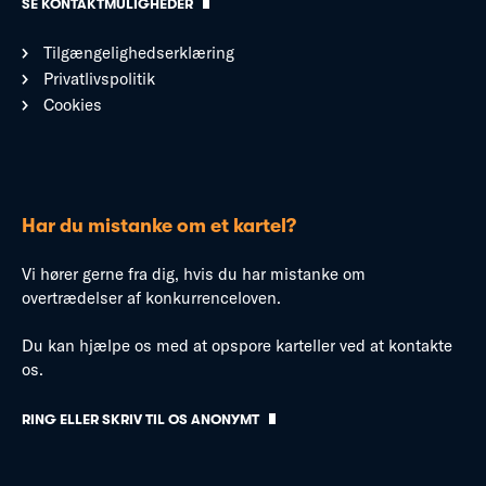
SE KONTAKTMULIGHEDER
Tilgængelighedserklæring
Privatlivspolitik
Cookies
Har du mistanke om et kartel?
Vi hører gerne fra dig, hvis du har mistanke om
overtrædelser af konkurrenceloven.
Du kan hjælpe os med at opspore karteller ved at kontakte
os.
RING ELLER SKRIV TIL OS ANONYMT