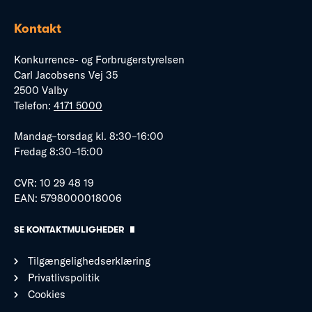
Kontakt
Konkurrence- og Forbrugerstyrelsen
Carl Jacobsens Vej 35
2500 Valby
Telefon:
4171 5000
Mandag–torsdag kl. 8:30–16:00
Fredag 8:30–15:00
CVR: 10 29 48 19
EAN: 5798000018006
SE KONTAKTMULIGHEDER
Tilgængelighedserklæring
Privatlivspolitik
Cookies