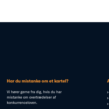
Har du mistanke om et kartel?
Vi hører gerne fra dig, hvis du har
mistanke om overtrædelser af
konkurrenceloven.