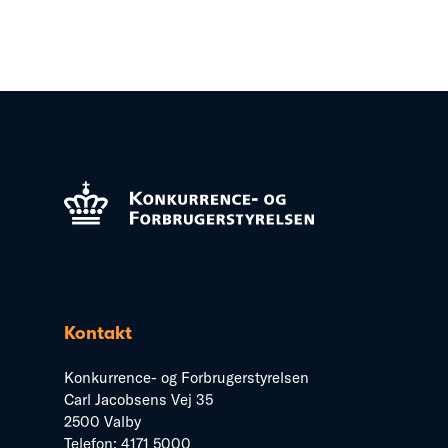
Kontakt
Konkurrence- og Forbrugerstyrelsen
Carl Jacobsens Vej 35
2500 Valby
Telefon:
4171 5000