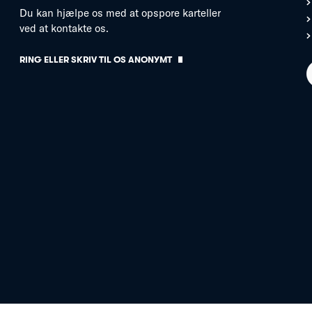
Du kan hjælpe os med at opspore karteller
ved at kontakte os.
RING ELLER SKRIV TIL OS ANONYMT