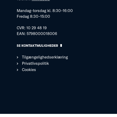
Mandag–torsdag kl. 8:30–16:00
Fredag 8:30–15:00
CVR: 10 29 48 19
EAN: 5798000018006
SE KONTAKTMULIGHEDER
Tilgængelighedserklæring
Privatlivspolitik
Cookies