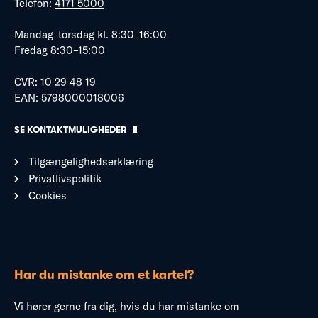
Telefon:
4171 5000
Mandag–torsdag kl. 8:30–16:00
Fredag 8:30–15:00
CVR: 10 29 48 19
EAN: 5798000018006
SE KONTAKTMULIGHEDER
Tilgængelighedserklæring
Privatlivspolitik
Cookies
Har du mistanke om et kartel?
Vi hører gerne fra dig, hvis du har mistanke om