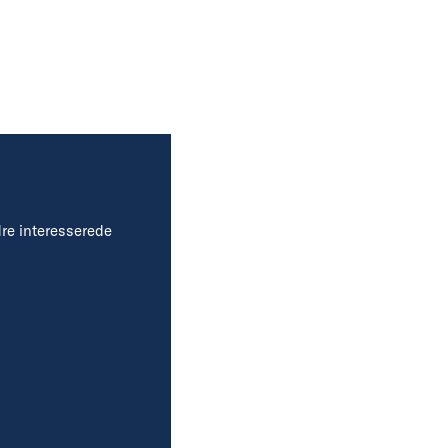
dre interesserede