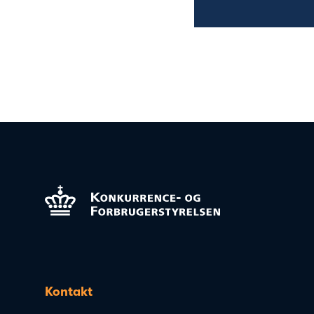
Kontakt