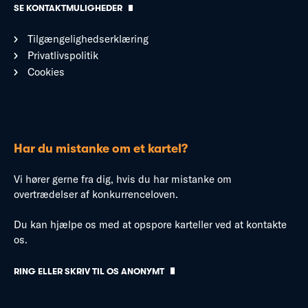
SE KONTAKTMULIGHEDER
Tilgængelighedserklæring
Privatlivspolitik
Cookies
Har du mistanke om et kartel?
Vi hører gerne fra dig, hvis du har mistanke om
overtrædelser af konkurrenceloven.
Du kan hjælpe os med at opspore karteller ved at kontakte
os.
RING ELLER SKRIV TIL OS ANONYMT