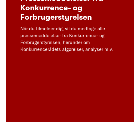
Konkurrence- og
Forbrugerstyrelsen
Når du tilmelder dig, vil du modtage alle
pressemeddelelser fra Konkurrence- og
Forbrugerstyrelsen, herunder om
Konkurrencerådets afgørelser, analyser m.v.