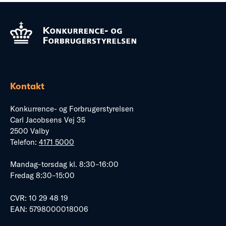
Kontakt
Konkurrence- og Forbrugerstyrelsen
Carl Jacobsens Vej 35
2500 Valby
Telefon:
4171 5000
Mandag–torsdag kl. 8:30–16:00
Fredag 8:30–15:00
CVR: 10 29 48 19
EAN: 5798000018006