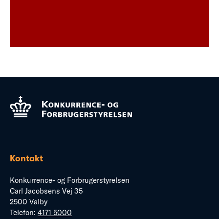
Kontakt
Konkurrence- og Forbrugerstyrelsen
Carl Jacobsens Vej 35
2500 Valby
Telefon:
4171 5000