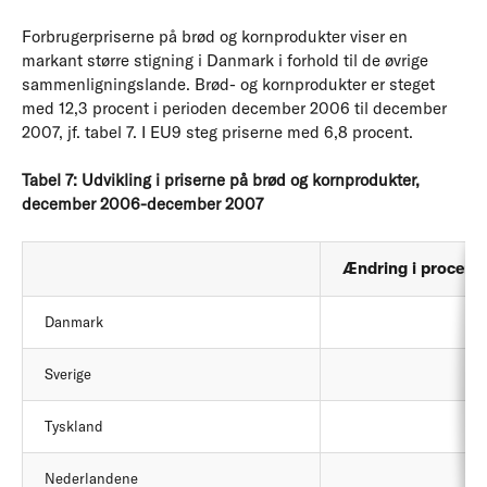
Forbrugerpriserne på brød og kornprodukter viser en
markant større stigning i Danmark i forhold til de øvrige
sammenligningslande. Brød- og kornprodukter er steget
med 12,3 procent i perioden december 2006 til december
2007, jf. tabel 7. I EU9 steg priserne med 6,8 procent.
Tabel 7: Udvikling i priserne på brød og kornprodukter,
december 2006-december 2007
Ændring i procent
Danmark
Sverige
Tyskland
Nederlandene