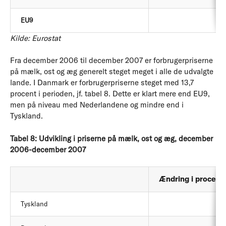
EU9
Kilde: Eurostat
Fra december 2006 til december 2007 er forbrugerpriserne
på mælk, ost og æg generelt steget meget i alle de udvalgte
lande. I Danmark er forbrugerpriserne steget med 13,7
procent i perioden, jf. tabel 8. Dette er klart mere end EU9,
men på niveau med Nederlandene og mindre end i
Tyskland.
Tabel 8: Udvikling i priserne på mælk, ost og æg, december
2006-december 2007
Ændring i procent
Tyskland