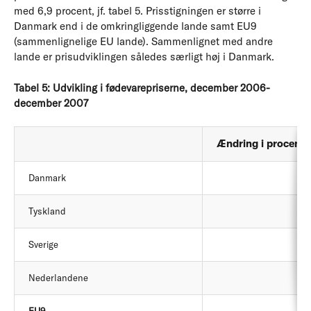
med 6,9 procent, jf. tabel 5. Prisstigningen er større i
Danmark end i de omkringliggende lande samt EU9
(sammenlignelige EU lande). Sammenlignet med andre
lande er prisudviklingen således særligt høj i Danmark.
Tabel 5: Udvikling i fødevarepriserne, december 2006-
december 2007
Ændring i procent
Danmark
Tyskland
Sverige
Nederlandene