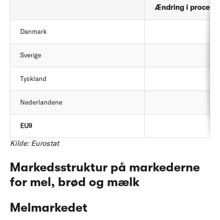
Ændring i procent
Danmark
Sverige
Tyskland
Nederlandene
EU9
Kilde: Eurostat
Markedsstruktur på markederne
for mel, brød og mælk
Melmarkedet