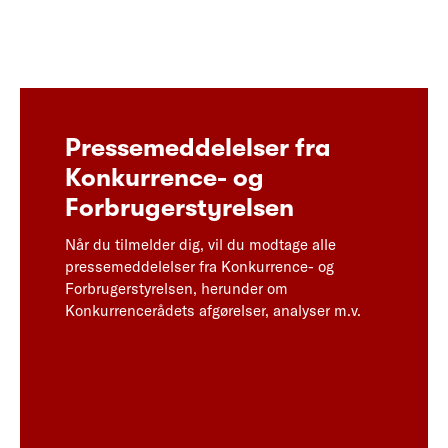
Pressemeddelelser fra
Konkurrence- og
Forbrugerstyrelsen
Når du tilmelder dig, vil du modtage alle
pressemeddelelser fra Konkurrence- og
Forbrugerstyrelsen, herunder om
Konkurrencerådets afgørelser, analyser m.v.