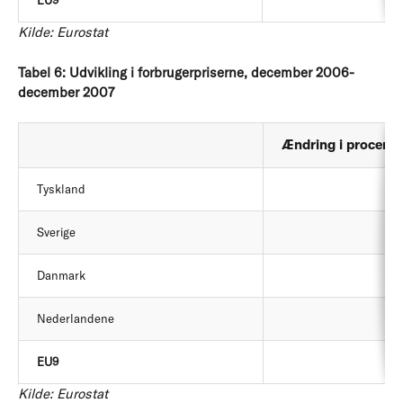
EU9
Kilde: Eurostat
Tabel 6: Udvikling i forbrugerpriserne, december 2006-
december 2007
Ændring i procent
Tyskland
Sverige
Danmark
Nederlandene
EU9
Kilde: Eurostat