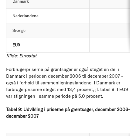
Danmark
Nederlandene
Sverige
EU9
Kilde: Eurostat
Forbrugerpriserne på grøntsager er også steget en del i
Danmark i perioden december 2006 til december 2007 –
også i forhold til sammenligningslandene. I Danmark er
forbrugerpriserne steget med 13,4 procent, jf. tabel 9. I EU9
var stigningen i samme periode på 5,0 procent.
Tabel 9: Udvikling i priserne på grøntsager, december 2006-
december 2007