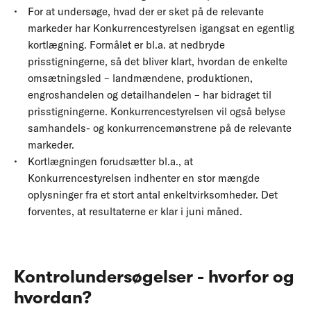
For at undersøge, hvad der er sket på de relevante
markeder har Konkurrencestyrelsen igangsat en egentlig
kortlægning. Formålet er bl.a. at nedbryde
prisstigningerne, så det bliver klart, hvordan de enkelte
omsætningsled – landmændene, produktionen,
engroshandelen og detailhandelen – har bidraget til
prisstigningerne. Konkurrencestyrelsen vil også belyse
samhandels- og konkurrencemønstrene på de relevante
markeder.
Kortlægningen forudsætter bl.a., at
Konkurrencestyrelsen indhenter en stor mængde
oplysninger fra et stort antal enkeltvirksomheder. Det
forventes, at resultaterne er klar i juni måned.
Kontrolundersøgelser - hvorfor og
hvordan?