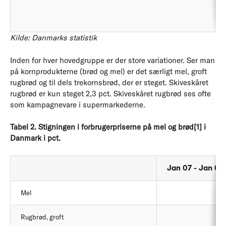
Kilde: Danmarks statistik
Inden for hver hovedgruppe er der store variationer. Ser man
på kornprodukterne (brød og mel) er det særligt mel, groft
rugbrød og til dels trekornsbrød, der er steget. Skiveskåret
rugbrød er kun steget 2,3 pct. Skiveskåret rugbrød ses ofte
som kampagnevare i supermarkederne.
Tabel 2. Stigningen i forbrugerpriserne på mel og brød[1] i
Danmark i pct.
Jan 07 - Jan 08
Mel
Rugbrød, groft