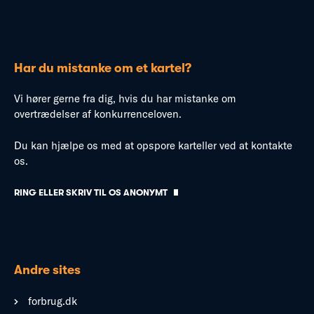
Har du mistanke om et kartel?
Vi hører gerne fra dig, hvis du har mistanke om
overtrædelser af konkurrenceloven.
Du kan hjælpe os med at opspore karteller ved at kontakte
os.
RING ELLER SKRIV TIL OS ANONYMT
Andre sites
forbrug.dk