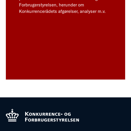
Forbrugerstyrelsen, herunder om
Konkurrencerådets afgørelser, analyser m.v.