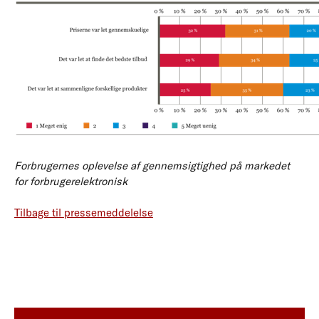
Forbrugernes oplevelse af gennemsigtighed på markedet
for forbrugerelektronisk
Tilbage til pressemeddelelse