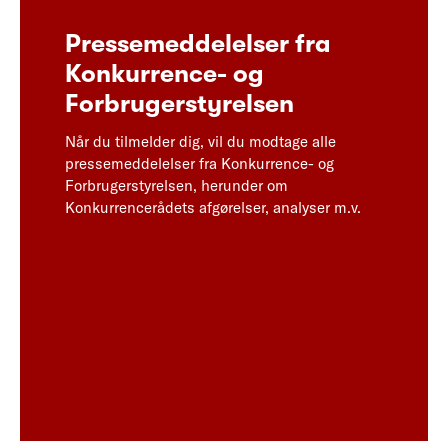
Pressemeddelelser fra
Konkurrence- og
Forbrugerstyrelsen
Når du tilmelder dig, vil du modtage alle
pressemeddelelser fra Konkurrence- og
Forbrugerstyrelsen, herunder om
Konkurrencerådets afgørelser, analyser m.v.