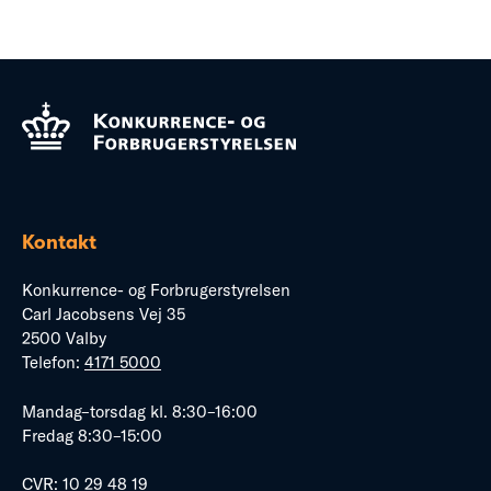
Kontakt
Konkurrence- og Forbrugerstyrelsen
Carl Jacobsens Vej 35
2500 Valby
Telefon:
4171 5000
Mandag–torsdag kl. 8:30–16:00
Fredag 8:30–15:00
CVR: 10 29 48 19