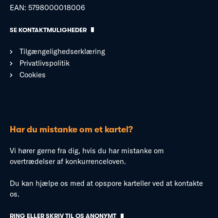
EAN: 5798000018006
SE KONTAKTMULIGHEDER
Tilgængelighedserklæring
Privatlivspolitik
Cookies
Har du mistanke om et kartel?
Vi hører gerne fra dig, hvis du har mistanke om
overtrædelser af konkurrenceloven.
Du kan hjælpe os med at opspore karteller ved at kontakte
os.
RING ELLER SKRIV TIL OS ANONYMT