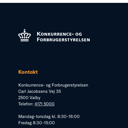
Kontakt
Konkurrence- og Forbrugerstyrelsen
Carl Jacobsens Vej 35
2500 Valby
Telefon:
4171 5000
Mandag–torsdag kl. 8:30–16:00
Fredag 8:30–15:00