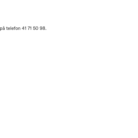
på telefon 41 71 50 98.