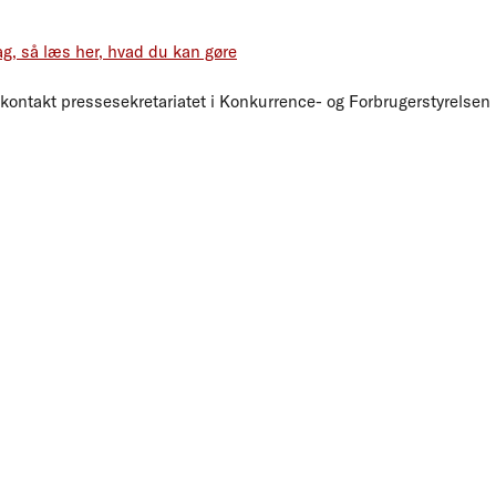
ag, så læs her, hvad du kan gøre
 kontakt pressesekretariatet i Konkurrence- og Forbrugerstyrelsen 