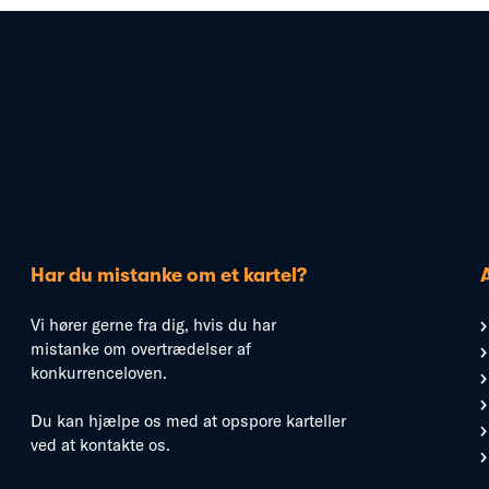
Har du mistanke om et kartel?
Vi hører gerne fra dig, hvis du har
mistanke om overtrædelser af
konkurrenceloven.
Du kan hjælpe os med at opspore karteller
ved at kontakte os.