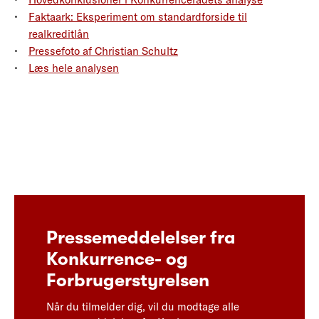
Faktaark: Eksperiment om standardforside til
realkreditlån
Pressefoto af Christian Schultz
Læs hele analysen
Pressemeddelelser fra
Konkurrence- og
Forbrugerstyrelsen
Når du tilmelder dig, vil du modtage alle