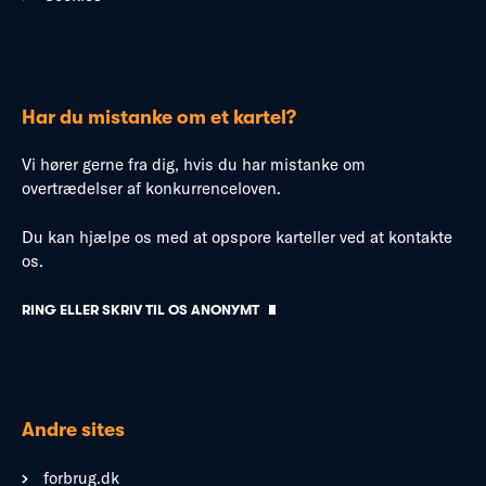
Har du mistanke om et kartel?
Vi hører gerne fra dig, hvis du har mistanke om
overtrædelser af konkurrenceloven.
Du kan hjælpe os med at opspore karteller ved at kontakte
os.
RING ELLER SKRIV TIL OS ANONYMT
Andre sites
forbrug.dk