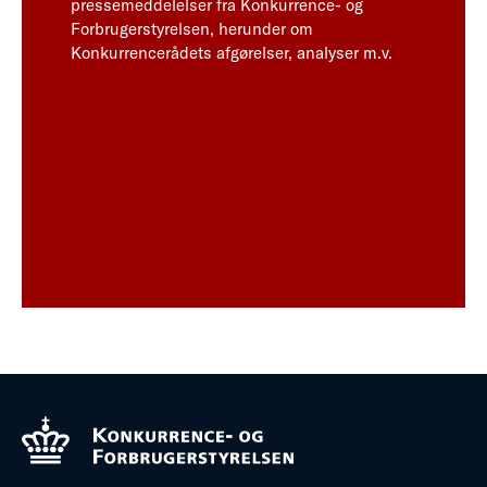
pressemeddelelser fra Konkurrence- og
Forbrugerstyrelsen, herunder om
Konkurrencerådets afgørelser, analyser m.v.