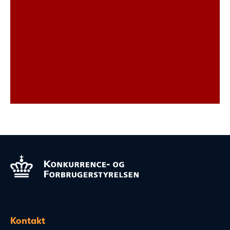
Kontakt