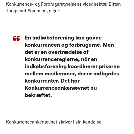
Konkurrence- og Forbrugerstyrelsens vicedirektør, Bitten
Thorgaard Sørensen, siger:
En indkøbsforening kan gavne
konkurrencen og forbrugerne. Men
det er en overtrædelse af
konkurrencereglerne, når en
indkøbsforening koordinerer priserne
mellem medlemmer, der er indbyrdes
konkurrenter. Det har
Konkurrenceankenævnet nu
bekræftet.
Konkurrenceankenævnet skriver i sin kendelse: