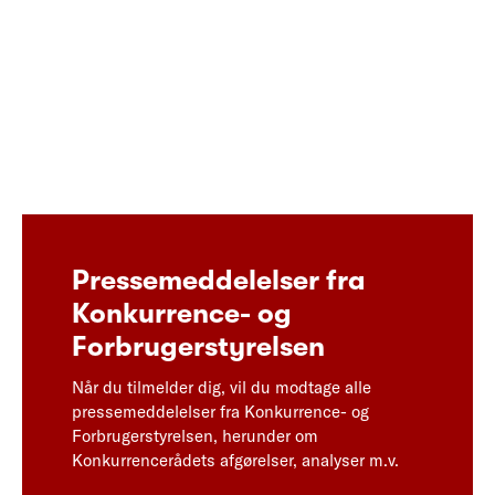
Pressemeddelelser fra
Konkurrence- og
Forbrugerstyrelsen
Når du tilmelder dig, vil du modtage alle
pressemeddelelser fra Konkurrence- og
Forbrugerstyrelsen, herunder om
Konkurrencerådets afgørelser, analyser m.v.