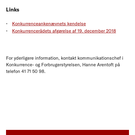
Links
Konkurrenceankenævnets kendelse
Konkurrencerådets afgørelse af 19. december 2018
For yderligere information, kontakt kommunikationschef i
Konkurrence- og Forbrugerstyrelsen, Hanne Arentoft på
telefon 41 71 50 98.