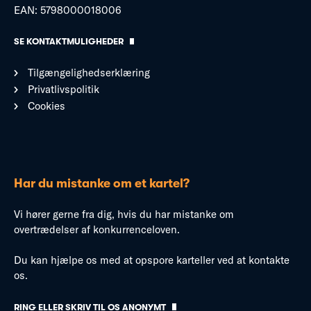
EAN: 5798000018006
SE KONTAKTMULIGHEDER
Tilgængelighedserklæring
Privatlivspolitik
Cookies
Har du mistanke om et kartel?
Vi hører gerne fra dig, hvis du har mistanke om
overtrædelser af konkurrenceloven.
Du kan hjælpe os med at opspore karteller ved at kontakte
os.
RING ELLER SKRIV TIL OS ANONYMT