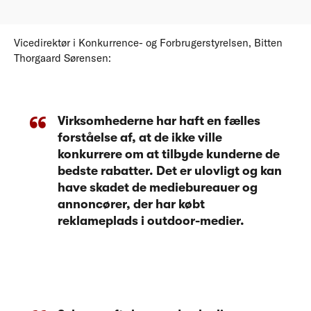
Vicedirektør i Konkurrence- og Forbrugerstyrelsen, Bitten
Thorgaard Sørensen:
Virksomhederne har haft en fælles
forståelse af, at de ikke ville
konkurrere om at tilbyde kunderne de
bedste rabatter. Det er ulovligt og kan
have skadet de mediebureauer og
annoncører, der har købt
reklameplads i outdoor-medier.