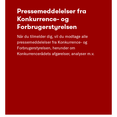
Pressemeddelelser fra
Konkurrence- og
Forbrugerstyrelsen
Når du tilmelder dig, vil du modtage alle
pressemeddelelser fra Konkurrence- og
Forbrugerstyrelsen, herunder om
Konkurrencerådets afgørelser, analyser m.v.