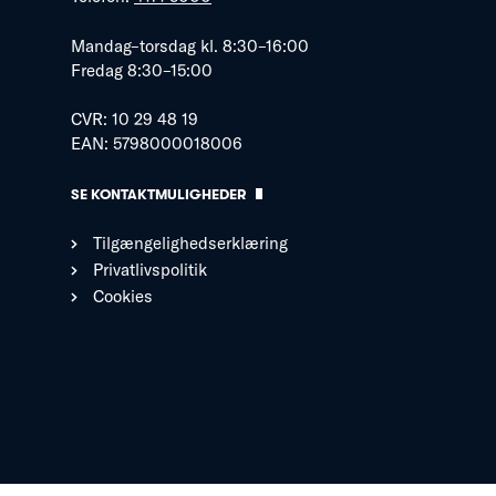
Mandag–torsdag kl. 8:30–16:00
Fredag 8:30–15:00
CVR: 10 29 48 19
EAN: 5798000018006
SE KONTAKTMULIGHEDER
Tilgængelighedserklæring
Privatlivspolitik
Cookies