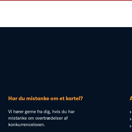
Har du mistanke om et kartel?
Vi hører gerne fra dig, hvis du har
mistanke om overtrædelser af
konkurrenceloven.