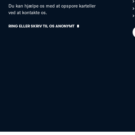
Du kan hjælpe os med at opspore karteller
ved at kontakte os.
RING ELLER SKRIV TIL OS ANONYMT