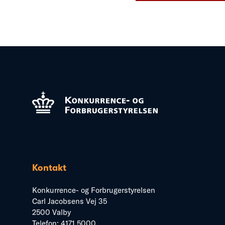
Kontakt
Konkurrence- og Forbrugerstyrelsen
Carl Jacobsens Vej 35
2500 Valby
Telefon:
4171 5000