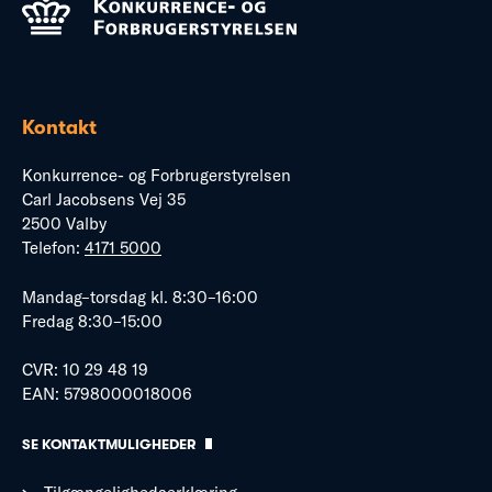
Kontakt
Konkurrence- og Forbrugerstyrelsen
Carl Jacobsens Vej 35
2500 Valby
Telefon:
4171 5000
Mandag–torsdag kl. 8:30–16:00
Fredag 8:30–15:00
CVR: 10 29 48 19
EAN: 5798000018006
SE KONTAKTMULIGHEDER