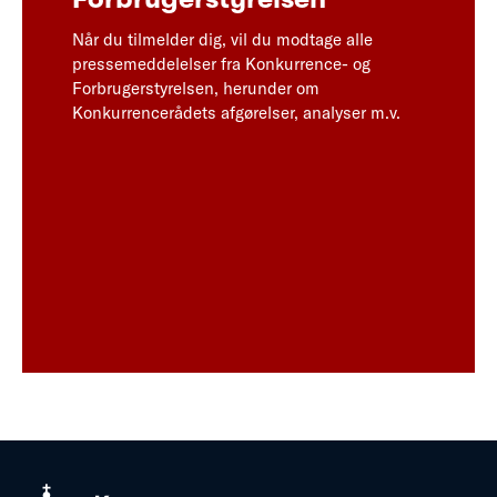
Når du tilmelder dig, vil du modtage alle
pressemeddelelser fra Konkurrence- og
Forbrugerstyrelsen, herunder om
Konkurrencerådets afgørelser, analyser m.v.