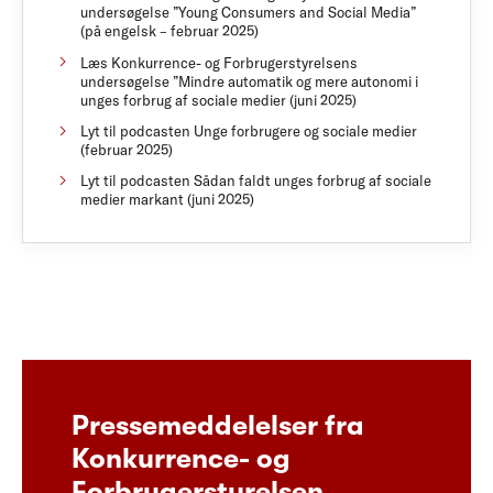
undersøgelse ”Young Consumers and Social Media”
(på engelsk – februar 2025)
Læs Konkurrence- og Forbrugerstyrelsens
undersøgelse ”Mindre automatik og mere autonomi i
unges forbrug af sociale medier (juni 2025)
Lyt til podcasten Unge forbrugere og sociale medier
(februar 2025)
Lyt til podcasten Sådan faldt unges forbrug af sociale
medier markant (juni 2025)
Pressemeddelelser fra
Konkurrence- og
Forbrugerstyrelsen