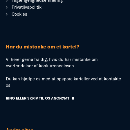
Tilgængelighedserklæring
Privatlivspolitik
Cookies
Har du mistanke om et kartel?
Vi hører gerne fra dig, hvis du har mistanke om
overtrædelser af konkurrenceloven.
Du kan hjælpe os med at opspore karteller ved at kontakte
os.
RING ELLER SKRIV TIL OS ANONYMT