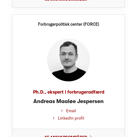
Forbrugerpolitisk center (FORCE)
Ph.D., ekspert i forbrugeradfærd
Andreas Maaløe Jespersen
Email
LinkedIn profil