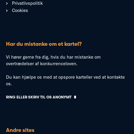
Privatlivspolitik
Cookies
Har du mistanke om et kartel?
Vi hører gerne fra dig, hvis du har mistanke om
overtrædelser af konkurrenceloven.
Du kan hjælpe os med at opspore karteller ved at kontakte
os.
RING ELLER SKRIV TIL OS ANONYMT
Andre sites