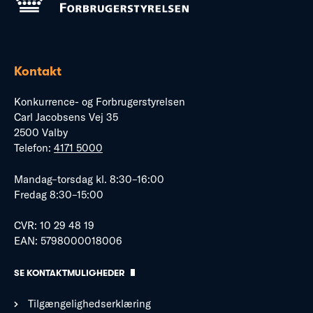
Kontakt
Konkurrence- og Forbrugerstyrelsen
Carl Jacobsens Vej 35
2500 Valby
Telefon:
4171 5000
Mandag–torsdag kl. 8:30–16:00
Fredag 8:30–15:00
CVR: 10 29 48 19
EAN: 5798000018006
SE KONTAKTMULIGHEDER
Tilgængelighedserklæring