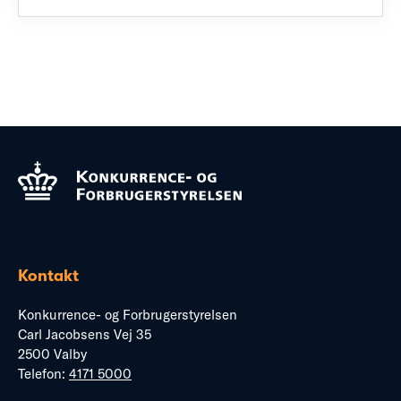
Kontakt
Konkurrence- og Forbrugerstyrelsen
Carl Jacobsens Vej 35
2500 Valby
Telefon:
4171 5000