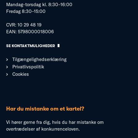
Mandag–torsdag kl. 8:30–16:00
Fredag 8:30–15:00
CVR: 10 29 48 19
EAN: 5798000018006
SE KONTAKTMULIGHEDER
Tilgængelighedserklæring
Privatlivspolitik
Cookies
Har du mistanke om et kartel?
Vi hører gerne fra dig, hvis du har mistanke om
overtrædelser af konkurrenceloven.