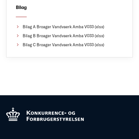
Bilag
Bilag A Broager Vandvaerk Amba V033 (xlsx)
Bilag B Broager Vandvaerk Amba V033 (xlsx)
Bilag C Broager Vandvaerk Amba V033 (xlsx)