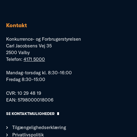
Kontakt
Konkurrence- og Forbrugerstyrelsen
Carl Jacobsens Vej 35
2500 Valby
Telefon:
4171 5000
Mandag–torsdag kl. 8:30–16:00
Fredag 8:30–15:00
CVR: 10 29 48 19
EAN: 5798000018006
SE KONTAKTMULIGHEDER
Tilgængelighedserklæring
Privatlivspolitik