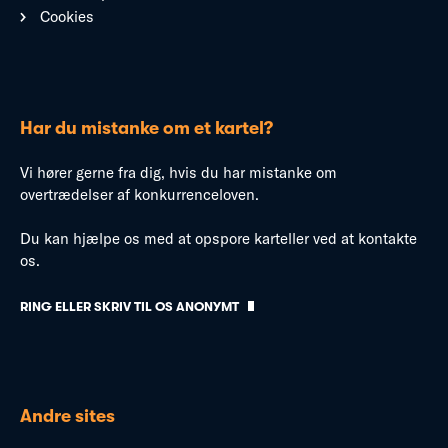
Cookies
Har du mistanke om et kartel?
Vi hører gerne fra dig, hvis du har mistanke om
overtrædelser af konkurrenceloven.
Du kan hjælpe os med at opspore karteller ved at kontakte
os.
RING ELLER SKRIV TIL OS ANONYMT
Andre sites