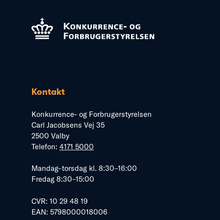
Kontakt
Konkurrence- og Forbrugerstyrelsen
Carl Jacobsens Vej 35
2500 Valby
Telefon:
4171 5000
Mandag–torsdag kl. 8:30–16:00
Fredag 8:30–15:00
CVR: 10 29 48 19
EAN: 5798000018006