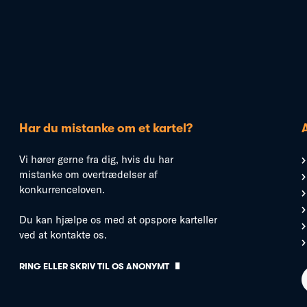
Har du mistanke om et kartel?
Vi hører gerne fra dig, hvis du har
mistanke om overtrædelser af
konkurrenceloven.
Du kan hjælpe os med at opspore karteller
ved at kontakte os.
RING ELLER SKRIV TIL OS ANONYMT