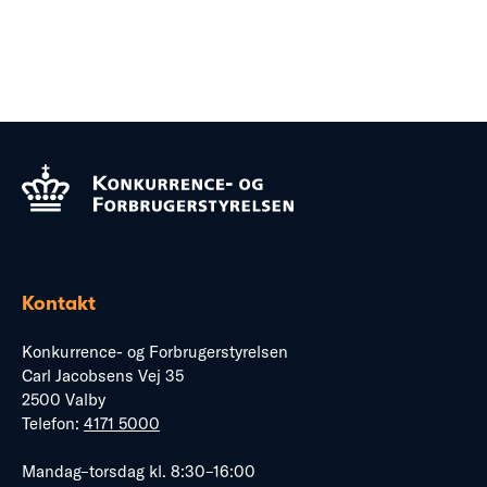
Kontakt
Konkurrence- og Forbrugerstyrelsen
Carl Jacobsens Vej 35
2500 Valby
Telefon:
4171 5000
Mandag–torsdag kl. 8:30–16:00