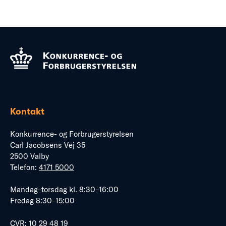
Kontakt
Konkurrence- og Forbrugerstyrelsen
Carl Jacobsens Vej 35
2500 Valby
Telefon:
4171 5000
Mandag–torsdag kl. 8:30–16:00
Fredag 8:30–15:00
CVR: 10 29 48 19