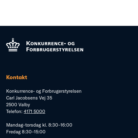
Kontakt
Konkurrence- og Forbrugerstyrelsen
Carl Jacobsens Vej 35
2500 Valby
Telefon:
4171 5000
Mandag–torsdag kl. 8:30–16:00
Fredag 8:30–15:00