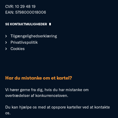
CVR: 10 29 48 19
EAN: 5798000018006
SE KONTAKTMULIGHEDER
Tilgængelighedserklæring
Privatlivspolitik
Cookies
Har du mistanke om et kartel?
Vi hører gerne fra dig, hvis du har mistanke om
overtrædelser af konkurrenceloven.
Du kan hjælpe os med at opspore karteller ved at kontakte
os.