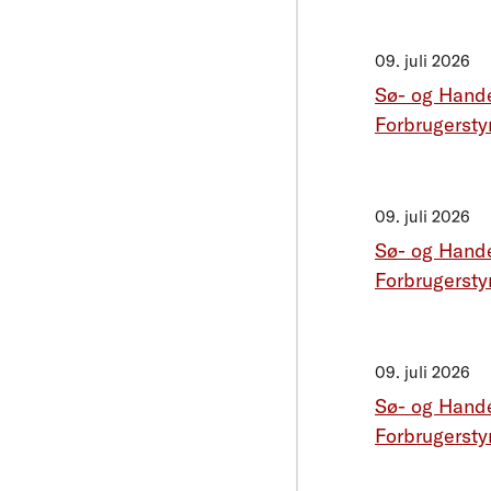
09. juli 2026
Sø- og Hand
Forbrugerstyr
09. juli 2026
Sø- og Hande
Forbrugerstyr
09. juli 2026
Sø- og Hand
Forbrugerstyr