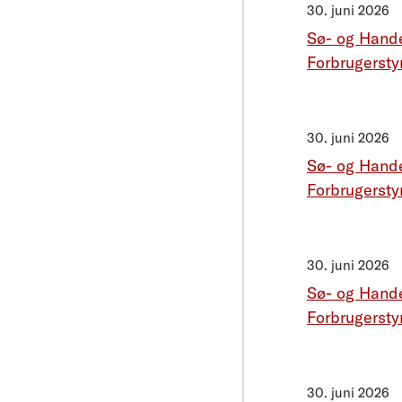
30. juni 2026
Sø- og Hand
Forbrugerstyr
30. juni 2026
Sø- og Hand
Forbrugerstyr
30. juni 2026
Sø- og Hand
Forbrugerstyr
30. juni 2026