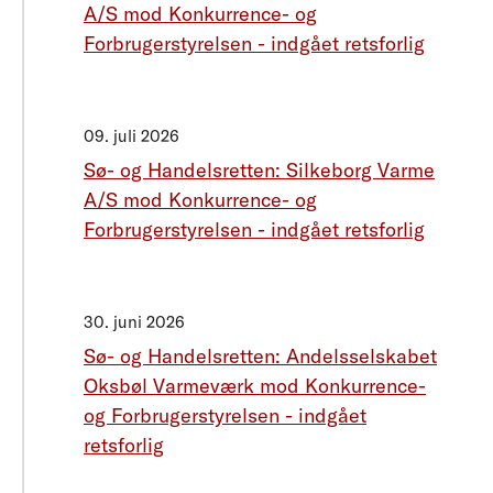
A/S mod Konkurrence- og
Forbrugerstyrelsen - indgået retsforlig
09. juli 2026
Sø- og Handelsretten: Silkeborg Varme
A/S mod Konkurrence- og
Forbrugerstyrelsen - indgået retsforlig
30. juni 2026
Sø- og Handelsretten: Andelsselskabet
Oksbøl Varmeværk mod Konkurrence-
og Forbrugerstyrelsen - indgået
retsforlig