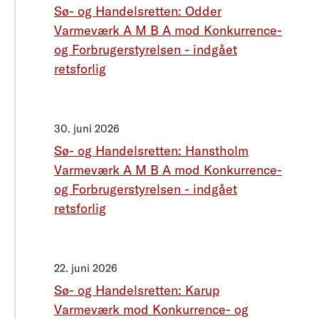
Sø- og Handelsretten: Odder
Varmeværk A M B A mod Konkurrence-
og Forbrugerstyrelsen - indgået
retsforlig
30. juni 2026
Sø- og Handelsretten: Hanstholm
Varmeværk A M B A mod Konkurrence-
og Forbrugerstyrelsen - indgået
retsforlig
22. juni 2026
Sø- og Handelsretten: Karup
Varmeværk mod Konkurrence- og