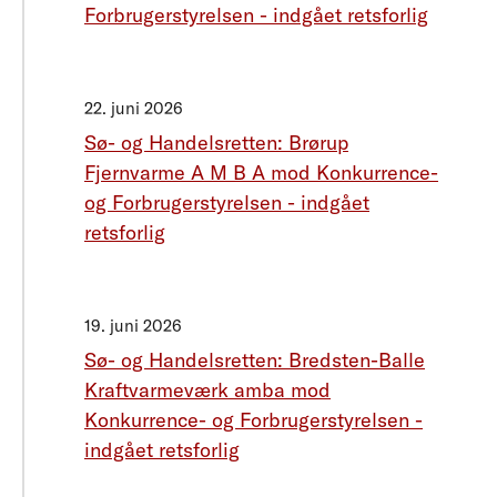
Forbrugerstyrelsen - indgået retsforlig
22. juni 2026
Sø- og Handelsretten: Brørup
Fjernvarme A M B A mod Konkurrence-
og Forbrugerstyrelsen - indgået
retsforlig
19. juni 2026
Sø- og Handelsretten: Bredsten-Balle
Kraftvarmeværk amba mod
Konkurrence- og Forbrugerstyrelsen -
indgået retsforlig