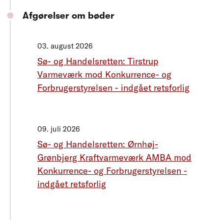
Afgørelser om bøder
03. august 2026
Sø- og Handelsretten: Tirstrup
Varmeværk mod Konkurrence- og
Forbrugerstyrelsen - indgået retsforlig
09. juli 2026
Sø- og Handelsretten: Ørnhøj-
Grønbjerg Kraftvarmeværk AMBA mod
Konkurrence- og Forbrugerstyrelsen -
indgået retsforlig