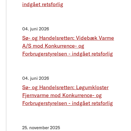
indgået retsforlig
04. juni 2026
Sø- og Handelsretten: Videbæk Varme
A/S mod Konkurrence- og
Forbrugerstyrelsen - indgået retsforlig
04. juni 2026
Sø- og Handelsretten: Løgumkloster
Fjernvarme mod Konkurrence- og
Forbrugerstyrelsen - indgået retsforlig
25. november 2025