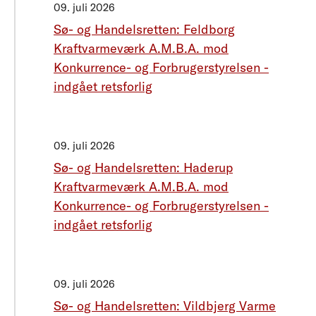
09. juli 2026
Sø- og Handelsretten: Feldborg
Kraftvarmeværk A.M.B.A. mod
Konkurrence- og Forbrugerstyrelsen -
indgået retsforlig
09. juli 2026
Sø- og Handelsretten: Haderup
Kraftvarmeværk A.M.B.A. mod
Konkurrence- og Forbrugerstyrelsen -
indgået retsforlig
09. juli 2026
Sø- og Handelsretten: Vildbjerg Varme