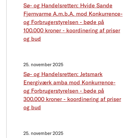
Sø- og Handelsretten: Hvide Sande
Fjernvarme A.m.b.A. mod Konkurrence-
og Forbrugerstyrelsen - bøde på
100.000 kroner - koordinering af priser
og bud
25. november 2025
Sø- og Handelsretten: Jetsmark
Energiværk amba mod Konkurrence-
og Forbrugerstyrelsen - bøde på
300.000 kroner - koordinering af priser
og bud
25. november 2025