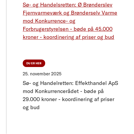
Sø- og Handelsretten: Ø Brønderslev
Fjernvarmeværk og Brønderselv Varme
mod Konkurrence- og
Forbrugerstyrelsen - bøde på 45.000
kroner - koordinering af priser og bud
DU ER HER
25. november 2025
Sø- og Handelretten: Effekthandel ApS
mod Konkurrencerådet - bøde på
29.000 kroner - koordinering af priser
og bud