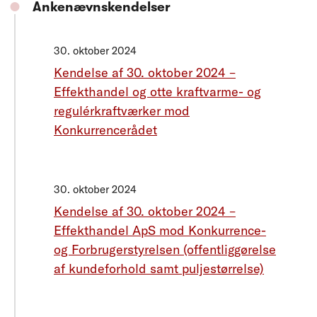
Ankenævnskendelser
30. oktober 2024
Kendelse af 30. oktober 2024 –
Effekthandel og otte kraftvarme- og
regulérkraftværker mod
Konkurrencerådet
30. oktober 2024
Kendelse af 30. oktober 2024 –
Effekthandel ApS mod Konkurrence-
og Forbrugerstyrelsen (offentliggørelse
af kundeforhold samt puljestørrelse)