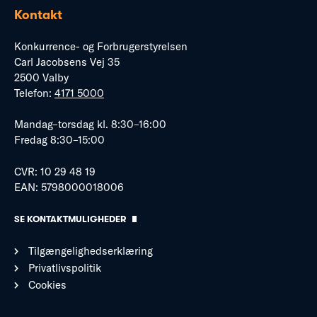
Kontakt
Konkurrence- og Forbrugerstyrelsen
Carl Jacobsens Vej 35
2500 Valby
Telefon:
4171 5000
Mandag–torsdag kl. 8:30–16:00
Fredag 8:30–15:00
CVR: 10 29 48 19
EAN: 5798000018006
SE KONTAKTMULIGHEDER
Tilgængelighedserklæring
Privatlivspolitik
Cookies