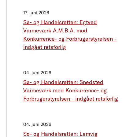
17. juni 2026
Sø- og Handelsretten: Egtved
Varmeværk A.M.B.A. mod
Konkurrence- og Forbrugerstyrelsen -
indgået retsforlig
04. juni 2026
Sø- og Handelsretten: Snedsted
Varmeværk mod Konkurrence- og
Forbrugerstyrelsen - indgået retsforlig
04. juni 2026
Sø- og Handelsretten: Lemvig