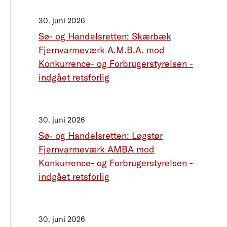
30. juni 2026
Sø- og Handelsretten: Skærbæk
Fjernvarmeværk A.M.B.A. mod
Konkurrence- og Forbrugerstyrelsen -
indgået retsforlig
30. juni 2026
Sø- og Handelsretten: Løgstør
Fjernvarmeværk AMBA mod
Konkurrence- og Forbrugerstyrelsen -
indgået retsforlig
30. juni 2026