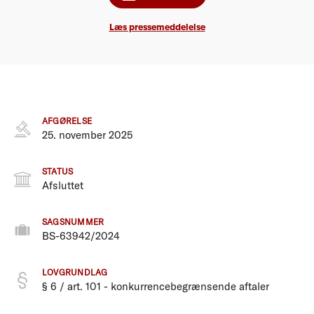
Læs pressemeddelelse
AFGØRELSE
25. november 2025
STATUS
Afsluttet
SAGSNUMMER
BS-63942/2024
LOVGRUNDLAG
§ 6 / art. 101 - konkurrencebegrænsende aftaler