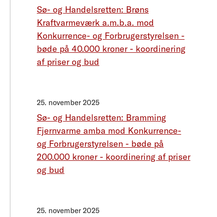
Sø- og Handelsretten: Brøns
Kraftvarmeværk a.m.b.a. mod
Konkurrence- og Forbrugerstyrelsen -
bøde på 40.000 kroner - koordinering
af priser og bud
25. november 2025
Sø- og Handelsretten: Bramming
Fjernvarme amba mod Konkurrence-
og Forbrugerstyrelsen - bøde på
200.000 kroner - koordinering af priser
og bud
25. november 2025