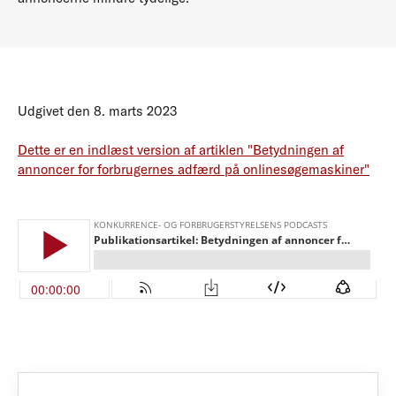
Udgivet den 8. marts 2023
Dette er en indlæst version af artiklen "Betydningen af
annoncer for forbrugernes adfærd på onlinesøgemaskiner"