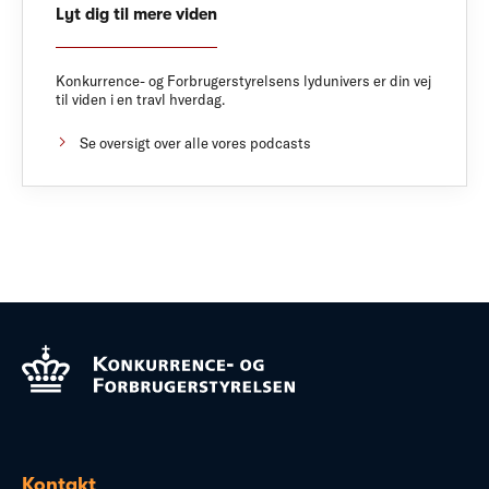
Lyt dig til mere viden
Konkurrence- og Forbrugerstyrelsens lydunivers er din vej
til viden i en travl hverdag.
Se oversigt over alle vores podcasts
Kontakt