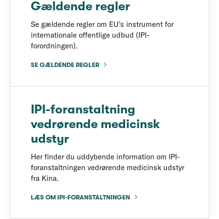
Gældende regler
Se gældende regler om EU’s instrument for
internationale offentlige udbud (IPI-
forordningen).
SE GÆLDENDE REGLER
IPI-foranstaltning
vedrørende medicinsk
udstyr
Her finder du uddybende information om IPI-
foranstaltningen vedrørende medicinsk udstyr
fra Kina.
LÆS OM IPI-FORANSTALTNINGEN