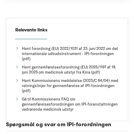
Relevante links
Hent forordning (EU) 2022/1031 af 23. juni 2022 om det
internationale udbudsinstrument - IPI-forordningen
(pdf)
Hent gennemførelsesforordning (EU) 2025/1197 af 19.
juni 2025 om medicinsk udstyr fra Kina (pdf)
Hent Kommissionens meddelelse (2023/C 64/04) med
retningslinjer for gennemførelse af IPI-forordningen
(pdf)
Gå til Kommissionens FAQ om
gennemførelsesforordningen om IPI-foranstaltningen
vedrørende medicinsk udstyr
Spørgsmål og svar om IPI-forordningen