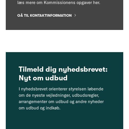
læs mere om Kommissionens opgaver her.
GÅ TIL KONTAKTINFORMATION
Tilmeld dig nyhedsbrevet:
Nyt om udbud
I nyhedsbrevet orienterer styrelsen løbende
om de nyeste vejledninger, udbudsregler,
arrangementer om udbud og andre nyheder
om udbud og indkøb.