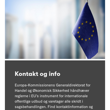
Kontakt og info
Europa-Kommissionens Generaldirektorat for
Handel og Økonomisk Sikkerhed håndhæver
reglerne i EU’s instrument for internationale
offentlige udbud og varetager alle skridt i
sagsbehandlingen. Find kontaktinformation og