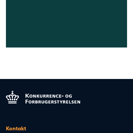
Kontakt