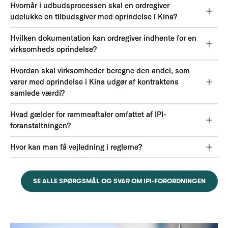
Hvornår i udbudsprocessen skal en ordregiver
udelukke en tilbudsgiver med oprindelse i Kina?
Hvilken dokumentation kan ordregiver indhente for en
virksomheds oprindelse?
Hvordan skal virksomheder beregne den andel, som
varer med oprindelse i Kina udgør af kontraktens
samlede værdi?
Hvad gælder for rammeaftaler omfattet af IPI-
foranstaltningen?
Hvor kan man få vejledning i reglerne?
SE ALLE SPØRGSMÅL OG SVAR OM IPI-FORORDNINGEN