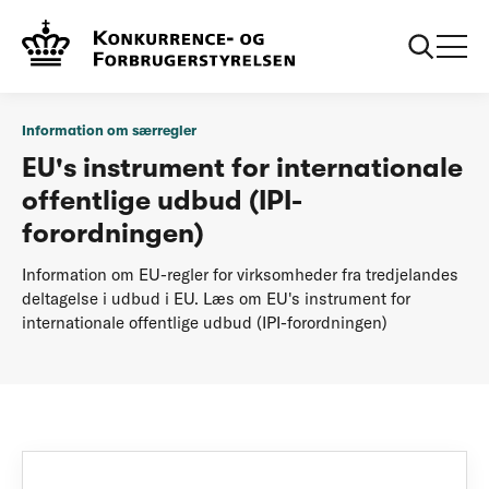
...
Information om særregler
IPI-forordningen
Information om særregler
EU's instrument for internationale
offentlige udbud (IPI-
forordningen)
Information om EU-regler for virksomheder fra tredjelandes
deltagelse i udbud i EU. Læs om EU's instrument for
internationale offentlige udbud (IPI-forordningen)